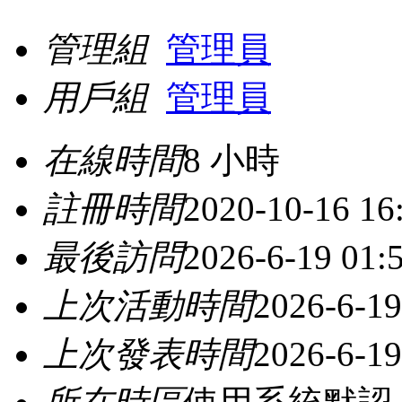
管理組
管理員
用戶組
管理員
在線時間
8 小時
註冊時間
2020-10-16 16
最後訪問
2026-6-19 01:
上次活動時間
2026-6-19
上次發表時間
2026-6-19