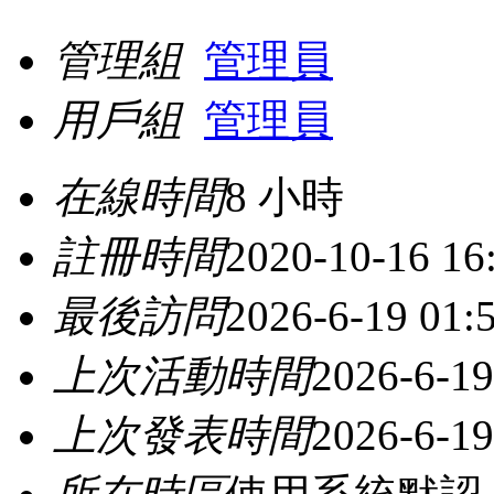
管理組
管理員
用戶組
管理員
在線時間
8 小時
註冊時間
2020-10-16 16
最後訪問
2026-6-19 01:
上次活動時間
2026-6-19
上次發表時間
2026-6-19