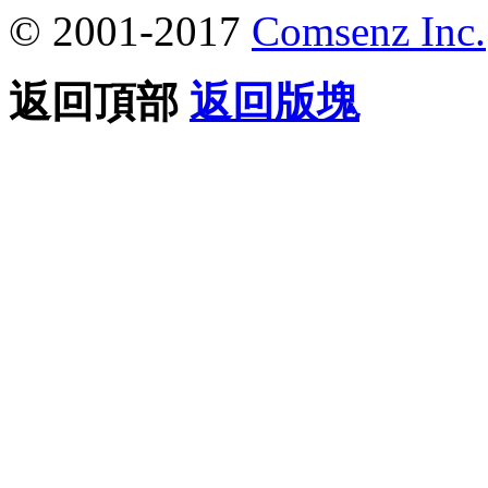
© 2001-2017
Comsenz Inc.
返回頂部
返回版塊