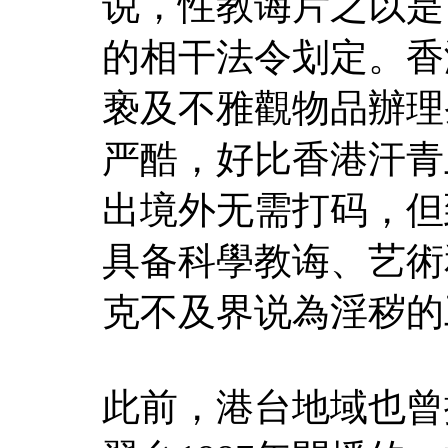
说，性教诲片之以是
的相干法令划定。香
亵及不雅觀物品辦理
严酷，好比香港汗青
出境外无需打码，但
具备科學教诲、艺術
克不及界说為淫秽的
此前，港台地域也曾