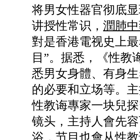
将男女性器官彻底显
讲授性常识，
潤肺中
對是香港電视史上最
目”。据悉，《性教
悉男女身體、有身生
的必要和立场等。主
性教诲專家一块兒探
镜头，主持人會先容
浴，节目也會从性教